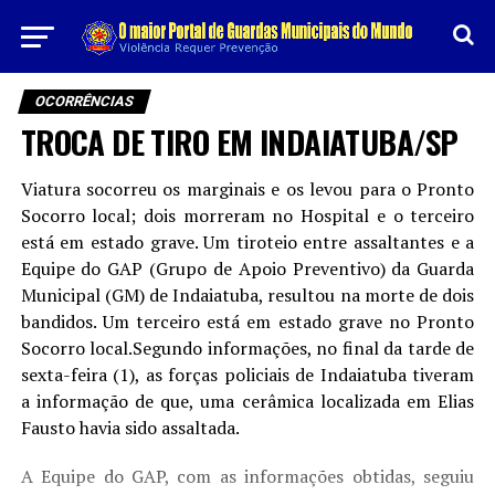
OCORRÊNCIAS
TROCA DE TIRO EM INDAIATUBA/SP
Viatura socorreu os marginais e os levou para o Pronto
Socorro local; dois morreram no Hospital e o terceiro
está em estado grave. Um tiroteio entre assaltantes e a
Equipe do GAP (Grupo de Apoio Preventivo) da Guarda
Municipal (GM) de Indaiatuba, resultou na morte de dois
bandidos. Um terceiro está em estado grave no Pronto
Socorro local.Segundo informações, no final da tarde de
sexta-feira (1), as forças policiais de Indaiatuba tiveram
a informação de que, uma cerâmica localizada em Elias
Fausto havia sido assaltada.
A Equipe do GAP, com as informações obtidas, seguiu