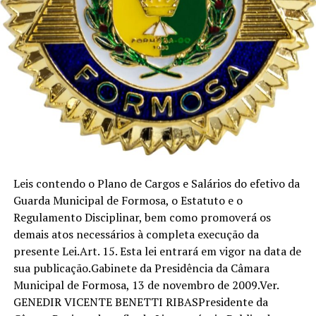
Leis contendo o Plano de Cargos e Salários do efetivo da
Guarda Municipal de Formosa, o Estatuto e o
Regulamento Disciplinar, bem como promoverá os
demais atos necessários à completa execução da
presente Lei.Art. 15. Esta lei entrará em vigor na data de
sua publicação.Gabinete da Presidência da Câmara
Municipal de Formosa, 13 de novembro de 2009.Ver.
GENEDIR VICENTE BENETTI RIBASPresidente da