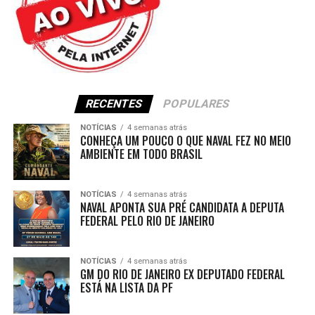
RECENTES
POPULARES
NOTÍCIAS
4 semanas atrás
CONHEÇA UM POUCO O QUE NAVAL FEZ NO MEIO
AMBIENTE EM TODO BRASIL
NOTÍCIAS
4 semanas atrás
NAVAL APONTA SUA PRÉ CANDIDATA A DEPUTA
FEDERAL PELO RIO DE JANEIRO
NOTÍCIAS
4 semanas atrás
GM DO RIO DE JANEIRO EX DEPUTADO FEDERAL
ESTÁ NA LISTA DA PF