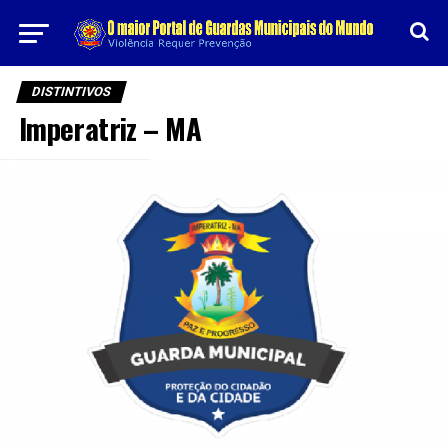
DISTINTIVOS
Imperatriz – MA